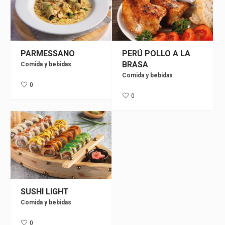
PARMESSANO
PERÚ POLLO A LA
BRASA
Comida y bebidas
Comida y bebidas
0
0
SUSHI LIGHT
Comida y bebidas
0