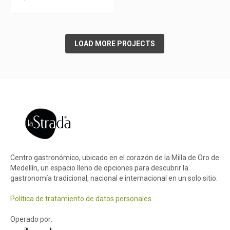
LOAD MORE PROJECTS
Centro gastronómico, ubicado en el corazón de la Milla de Oro de
Medellín, un espacio lleno de opciones para descubrir la
gastronomía tradicional, nacional e internacional en un solo sitio.
Política de tratamiento de datos personales
Operado por: