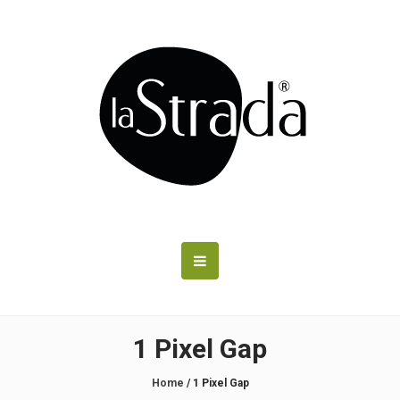
1 Pixel Gap
Home
/
1 Pixel Gap