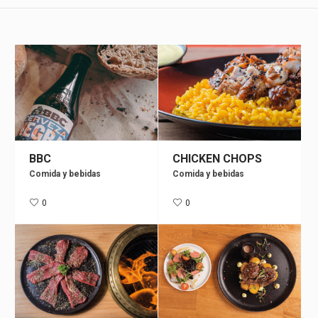
BBC
CHICKEN CHOPS
Comida y bebidas
Comida y bebidas
0
0