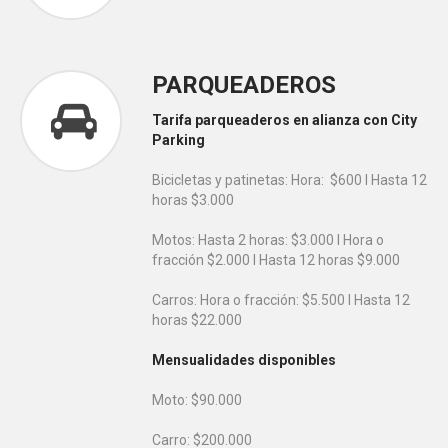
PARQUEADEROS
Tarifa parqueaderos en alianza con City
Parking
Bicicletas y patinetas: Hora: $600 l Hasta 12
horas $3.000
Motos: Hasta 2 horas: $3.000 l Hora o
fracción $2.000 l Hasta 12 horas $9.000
Carros: Hora o fracción: $5.500 l Hasta 12
horas $22.000
Mensualidades disponibles
Moto: $90.000
Carro: $200.000