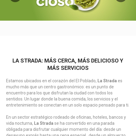
LA STRADA: MÁS CERCA, MÁS DELICIOSO Y
MÁS SERVICIOS
Estamos ubicados en el corazón del El Poblado,
La Strada
es
mucho más que un centro gastronómico: es un punto de
encuentro para los que disfrutan la ciudad con todos los
sentidos. Un lugar donde la buena comida, los servicios y el
entretenimiento se conectan en un solo espacio pensado para ti.
En un sector estratégico rodeado de oficinas, hoteles, bancos y
vida nocturna,
La Strada
se ha convertido en una parada
obligada para disfrutar cualquier momento del día: desde un
desayuno exprés hasta una cena especial, desde un almuerzo