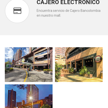
CAJERO ELÉCTRONICO
Encuentra servicio de Cajero Bancolombia
en nuestro mall.