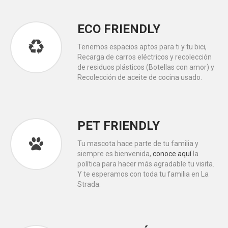
ECO FRIENDLY
Tenemos espacios aptos para ti y tu bici,
Recarga de carros eléctricos y recolección
de residuos plásticos (Botellas con amor) y
Recolección de aceite de cocina usado.
PET FRIENDLY
Tu mascota hace parte de tu familia y
siempre es bienvenida,
conoce aquí
la
política para hacer más agradable tu visita.
Y te esperamos con toda tu familia en La
Strada.