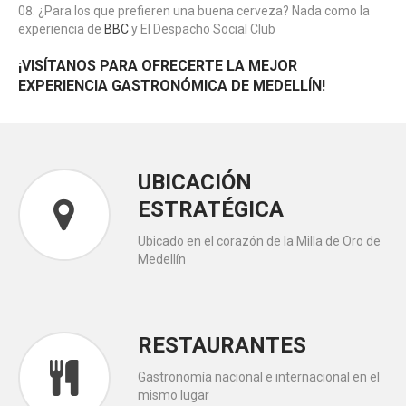
¿Para los que prefieren una buena cerveza? Nada como la
experiencia de
BBC
y El Despacho Social Club
¡VISÍTANOS PARA OFRECERTE LA MEJOR
EXPERIENCIA GASTRONÓMICA DE MEDELLÍN!
UBICACIÓN
ESTRATÉGICA
Ubicado en el corazón de la Milla de Oro de
Medellín
RESTAURANTES
Gastronomía nacional e internacional en el
mismo lugar