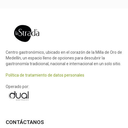
Centro gastronómico, ubicado en el corazón de la Milla de Oro de
Medellín, un espacio lleno de opciones para descubrir la
gastronomía tradicional, nacional e internacional en un solo sitio.
Política de tratamiento de datos personales
Operado por:
CONTÁCTANOS