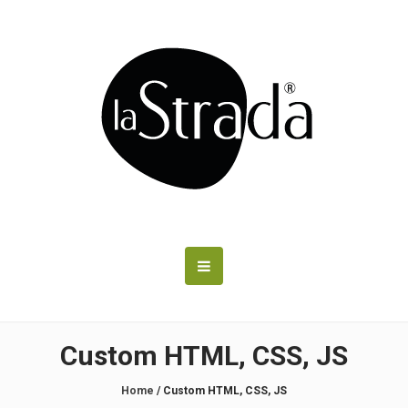
Custom HTML, CSS, JS
Home
/
Custom HTML, CSS, JS