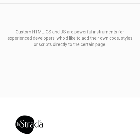
Custom HTML, CS and JS are powerful instruments for
experienced developers, who’d like to add their own code, styles
or scripts directly to the certain page.