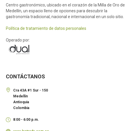
Centro gastronómico, ubicado en el corazón de la Milla de Oro de
Medellín, un espacio lleno de opciones para descubrir la
gastronomía tradicional, nacional e internacional en un solo sitio.
Política de tratamiento de datos personales
Operado por:
CONTÁCTANOS
Cra 43A #1 Sur - 150
Medellín
Antioquia
Colombia
8:00 - 6:00 p.m.