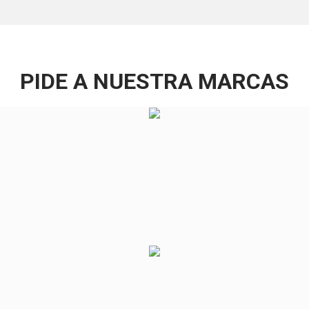
PIDE A
NUESTRA MARCAS