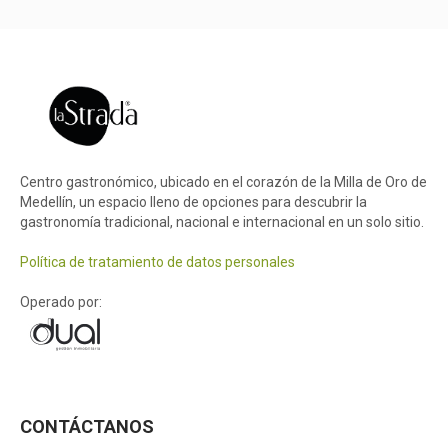
Centro gastronómico, ubicado en el corazón de la Milla de Oro de
Medellín, un espacio lleno de opciones para descubrir la
gastronomía tradicional, nacional e internacional en un solo sitio.
Política de tratamiento de datos personales
Operado por:
CONTÁCTANOS