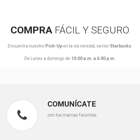
COMPRA
FÁCIL Y SEGURO
Encuentra nuestro
Pick-Up
en la vía veredal, sector
Starbucks
.
De Lunes a domingo de
10:00 a.m. a 6:00 p.m
.
COMUNÍCATE
con tus marcas favoritas