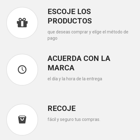
ESCOJE LOS
PRODUCTOS
que deseas comprar y elíge el método de
pago
ACUERDA CON LA
MARCA
el día y la hora de la entrega
RECOJE
fácil y seguro tus compras.