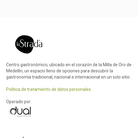
Centro gastronómico, ubicado en el corazón de la Milla de Oro de
Medellín, un espacio lleno de opciones para descubrir la
gastronomía tradicional, nacional e internacional en un solo sitio.
Política de tratamiento de datos personales
Operado por: