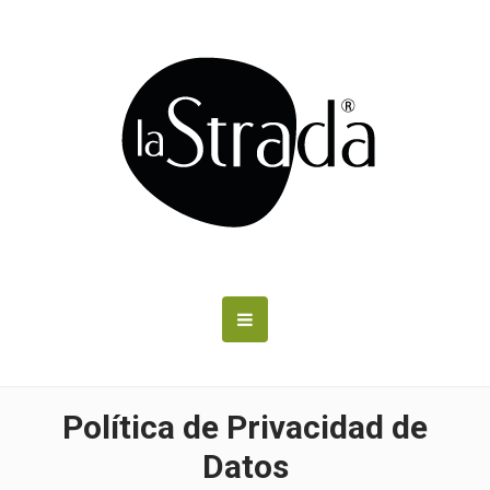
Política de Privacidad de
Datos