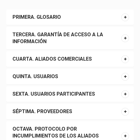
PRIMERA. GLOSARIO
TERCERA. GARANTÍA DE ACCESO A LA
INFORMACIÓN
CUARTA. ALIADOS COMERCIALES
QUINTA. USUARIOS
SEXTA. USUARIOS PARTICIPANTES
SÉPTIMA. PROVEEDORES
OCTAVA. PROTOCOLO POR
INCUMPLIMIENTOS DE LOS ALIADOS