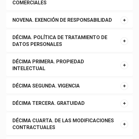
COMERCIALES
NOVENA. EXENCIÓN DE RESPONSABILIDAD
DÉCIMA. POLÍTICA DE TRATAMIENTO DE
DATOS PERSONALES
DÉCIMA PRIMERA. PROPIEDAD
INTELECTUAL
DÉCIMA SEGUNDA. VIGENCIA
DÉCIMA TERCERA. GRATUIDAD
DÉCIMA CUARTA. DE LAS MODIFICACIONES
CONTRACTUALES