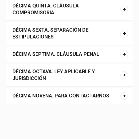
DÉCIMA QUINTA. CLÁUSULA
COMPROMISORIA
DÉCIMA SEXTA. SEPARACIÓN DE
ESTIPULACIONES
DÉCIMA SEPTIMA. CLÁUSULA PENAL
DÉCIMA OCTAVA. LEY APLICABLE Y
JURISDICCIÓN
DÉCIMA NOVENA. PARA CONTACTARNOS